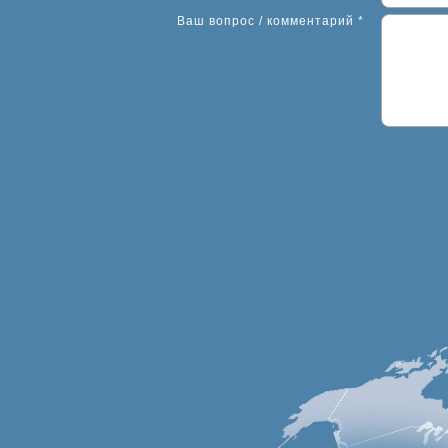
Ваш вопрос / комментарий *